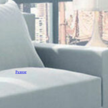
Разное