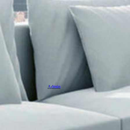
Admin