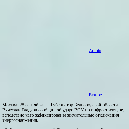
Admin
Разное
Москва. 28 сентября. — Губернатор Белгородской области
Вячеслав Гладков сообщил об ударе ВСУ по инфраструктуре,
вследствие чего зафиксированы значительные отключения
энергоснабжения.