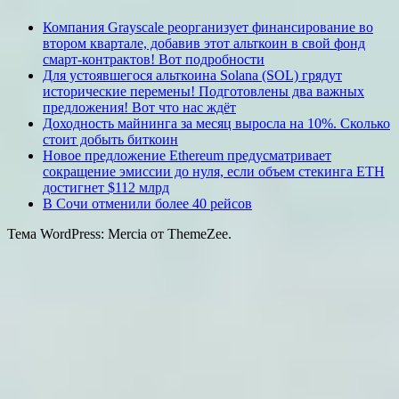
Компания Grayscale реорганизует финансирование во
втором квартале, добавив этот альткоин в свой фонд
смарт-контрактов! Вот подробности
Для устоявшегося альткоина Solana (SOL) грядут
исторические перемены! Подготовлены два важных
предложения! Вот что нас ждёт
Доходность майнинга за месяц выросла на 10%. Сколько
стоит добыть биткоин
Новое предложение Ethereum предусматривает
сокращение эмиссии до нуля, если объем стекинга ETH
достигнет $112 млрд
В Сочи отменили более 40 рейсов
Тема WordPress: Mercia от ThemeZee.