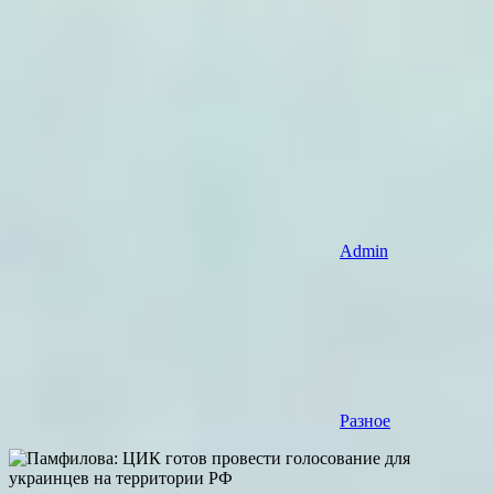
Admin
Разное