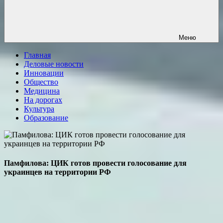
Меню
Главная
Деловые новости
Инновации
Общество
Медицина
На дорогах
Культура
Образование
Памфилова: ЦИК готов провести голосование для
украинцев на территории РФ