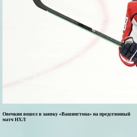
Овечкин вошел в заявку «Вашингтона» на предсезонный
матч НХЛ