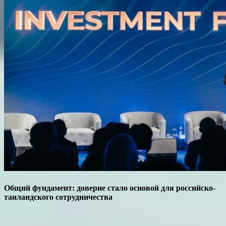
Общий фундамент: доверие стало основой для российско-
таиландского сотрудничества