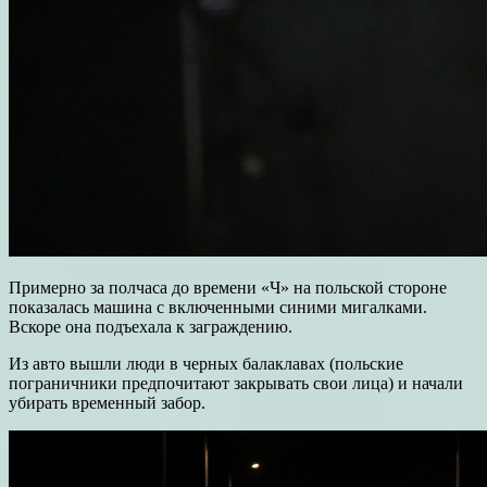
Примерно за полчаса до времени «Ч» на польской стороне
показалась машина с включенными синими мигалками.
Вскоре она подъехала к заграждению.
Из авто вышли люди в черных балаклавах (польские
пограничники предпочитают закрывать свои лица) и начали
убирать временный забор.