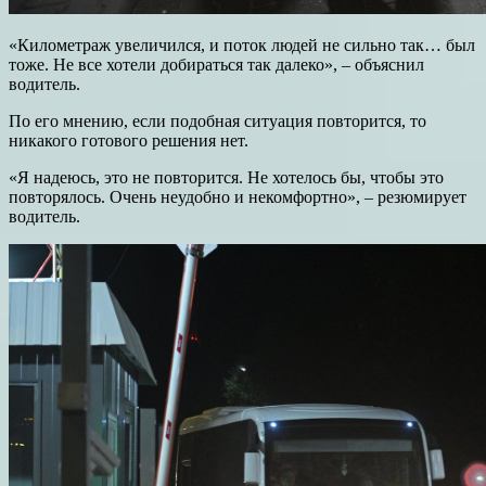
«Километраж увеличился, и поток людей не сильно так… был
тоже. Не все хотели добираться так далеко», – объяснил
водитель.
По его мнению, если подобная ситуация повторится, то
никакого готового решения нет.
«Я надеюсь, это не повторится. Не хотелось бы, чтобы это
повторялось. Очень неудобно и некомфортно», – резюмирует
водитель.