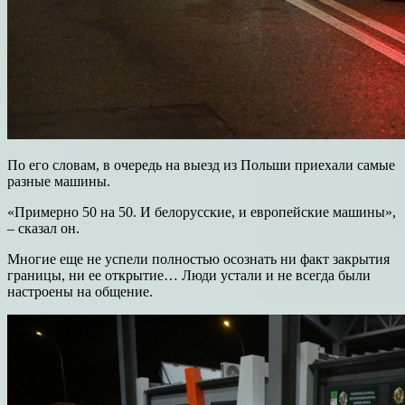
По его словам, в очередь на выезд из Польши приехали самые
разные машины.
«Примерно 50 на 50. И белорусские, и европейские машины»,
– сказал он.
Многие еще не успели полностью осознать ни факт закрытия
границы, ни ее открытие… Люди устали и не всегда были
настроены на общение.