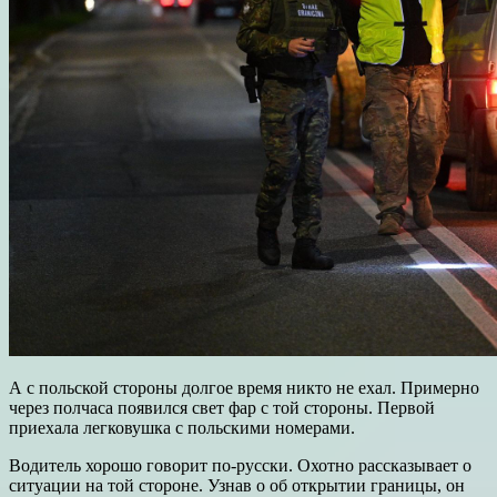
А с польской стороны долгое время никто не ехал. Примерно
через полчаса появился свет фар с той стороны. Первой
приехала легковушка с польскими номерами.
Водитель хорошо говорит по-русски. Охотно рассказывает о
ситуации на той стороне. Узнав о об открытии границы, он