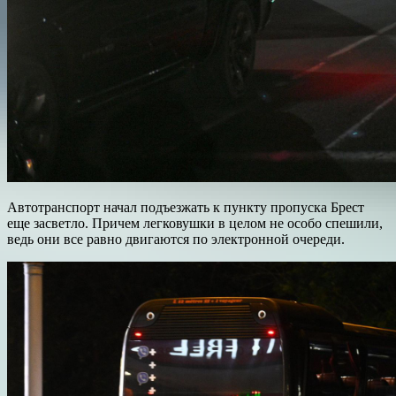
Автотранспорт начал подъезжать к пункту пропуска Брест
еще засветло. Причем легковушки в целом не особо спешили,
ведь они все равно двигаются по электронной очереди.