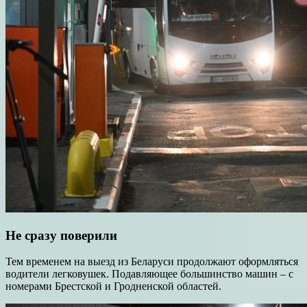
Не сразу поверили
Тем временем на выезд из Беларуси продолжают оформляться
водители легковушек. Подавляющее большинство машин – с
номерами Брестской и Гродненской областей.