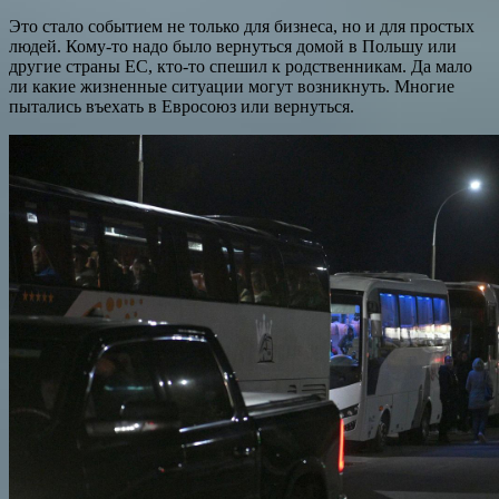
Это стало событием не только для бизнеса, но и для простых
людей. Кому-то надо было вернуться домой в Польшу или
другие страны ЕС, кто-то спешил к родственникам. Да мало
ли какие жизненные ситуации могут возникнуть. Многие
пытались въехать в Евросоюз или вернуться.