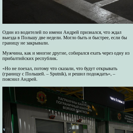
Один из водителей по имени Андрей признался, что ждал
выезда в Польшу две недели. Могло быть и быстрее, если бы
границу не закрывали.
Мужчина, как и многие другие, собирался ехать через одну из
прибалтийских республик.
«Но не поехал, потому что сказали, что будут открывать
(границу с Польшей. – Sputnik), и решил подождать», –
пояснил Андрей.