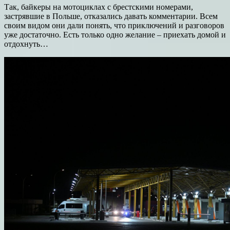
Так, байкеры на мотоциклах с брестскими номерами,
застрявшие в Польше, отказались давать комментарии. Всем
своим видом они дали понять, что приключений и разговоров
уже достаточно. Есть только одно желание – приехать домой и
отдохнуть…