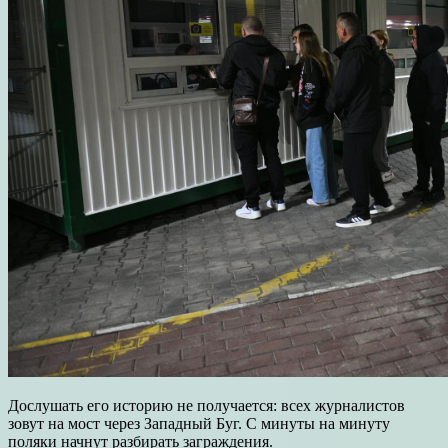
Дослушать его историю не получается: всех журналистов
зовут на мост через Западный Буг. С минуты на минуту
поляки начнут разбирать заграждения.