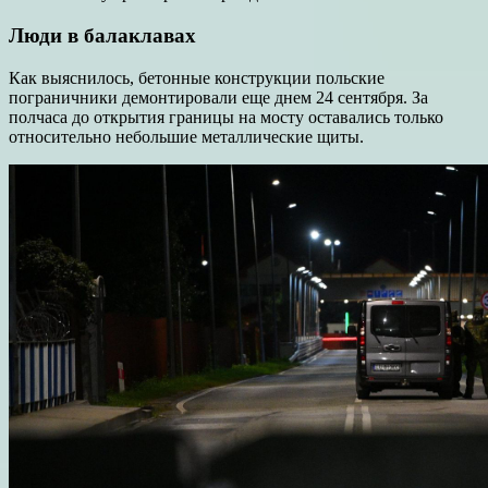
Люди в балаклавах
Как выяснилось, бетонные конструкции польские
пограничники демонтировали еще днем 24 сентября. За
полчаса до открытия границы на мосту оставались только
относительно небольшие металлические щиты.