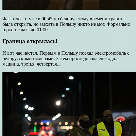
Фактически уже в 00:45 по белорусскому времени граница
была открыта, но заехать в Польшу никто не мог. Формально
нужно ждать до 01:00.
Граница открылась!
И вот час настал. Первым в Польшу поехал электромобиль с
белорусскими номерами. Затем проследовала еще одна
машина, третья, четвертая…