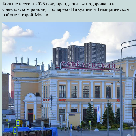
Больше всего в 2025 году аренда жилья подорожала в
Савеловском районе, Тропарево-Никулине и Тимирязевском
районе Старой Москвы