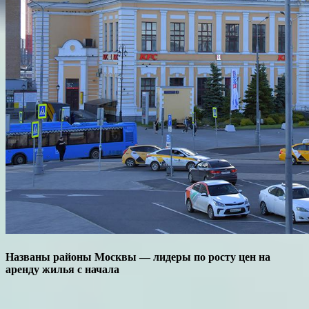
Названы районы Москвы — лидеры по росту цен на
аренду жилья с начала