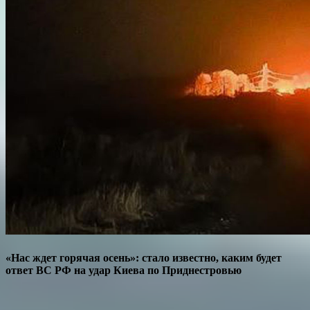
«Нас ждет горячая осень»: стало известно, каким будет
ответ ВС РФ на удар Киева по Приднестровью