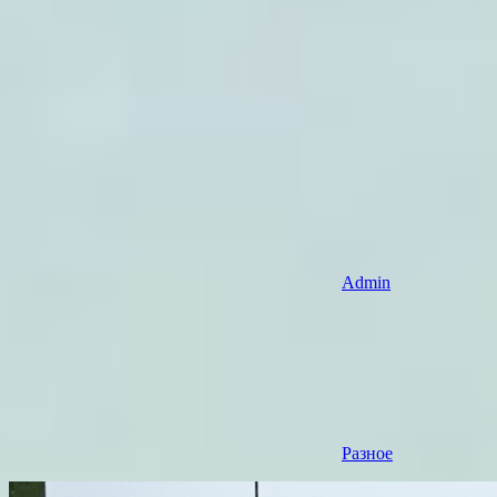
Admin
Разное