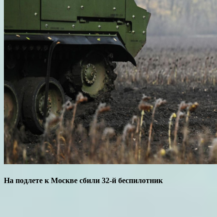
На подлете к Москве сбили 32-й беспилотник