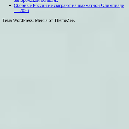
Запорожской областях
Сборные России не сыграют на шахматной Олимпиаде
— 2026
Тема WordPress: Mercia от ThemeZee.