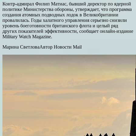
Контр-адмирал Филип Матиас, бывший директор по ядерной
политике Министерства обороны, утверждает, что программа
создания атомных подводных лодок в Великобритании
провалилась. Годы халатного управления серьезно снизили
уровень боеготовности британского флота и целый ряд
других показателей эффективности, сообщает онлайн-издание
Military Watch Magazine.
Марина СветловаАвтор Новости Mail