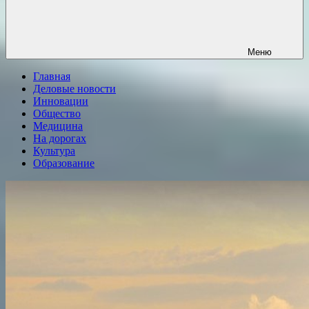
Меню
Главная
Деловые новости
Инновации
Общество
Медицина
На дорогах
Культура
Образование