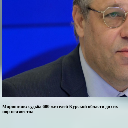
Мирошник: судьба 600 жителей Курской области до сих
пор неизвестна