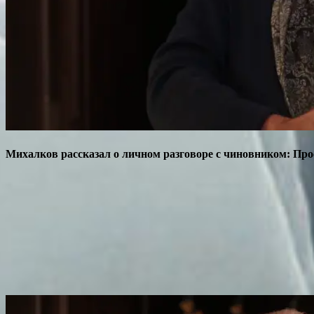
Михалков рассказал о личном разговоре с чиновником: Про