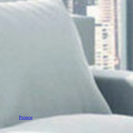
Разное