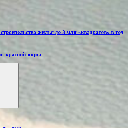
строительства жилья до 3 млн «квадратов» в год
ик красной икры