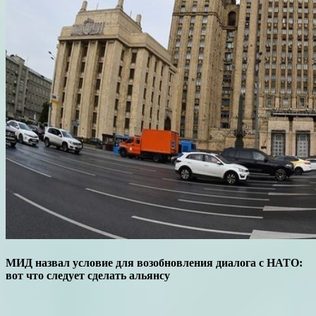
МИД назвал условие для возобновления диалога с НАТО:
вот что следует сделать альянсу