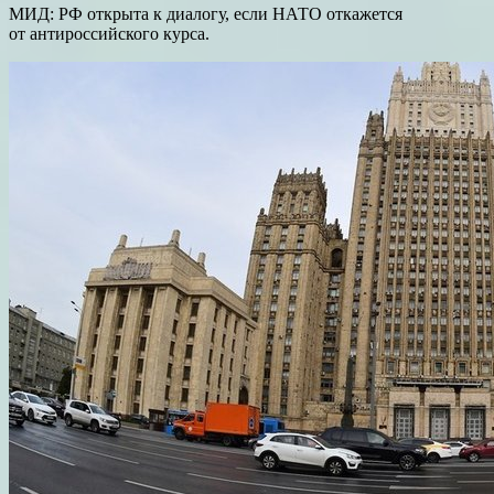
МИД: РФ открыта к диалогу, если НАТО откажется
от антироссийского курса.