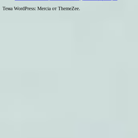
Тема WordPress: Mercia от ThemeZee.