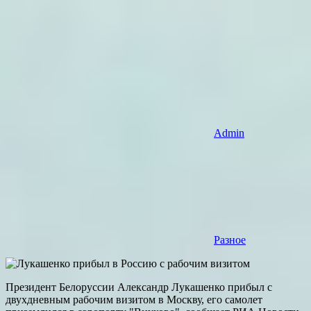
Admin
Разное
Президент Белоруссии Александр Лукашенко прибыл с
двухдневным рабочим визитом в Москву, его самолет