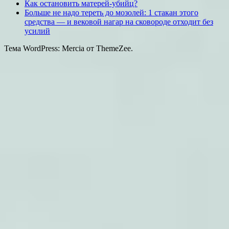
Как остановить матерей-убийц?
Больше не надо тереть до мозолей: 1 стакан этого
средства — и вековой нагар на сковороде отходит без
усилий
Тема WordPress: Mercia от ThemeZee.