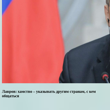
Лавров: хамство – указывать другим странам, с кем
общаться