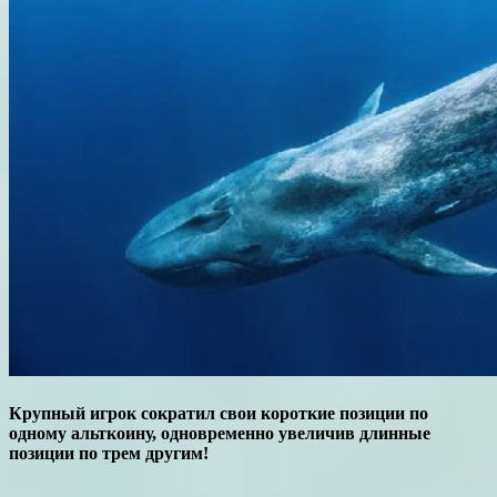
Крупный игрок сократил свои короткие позиции по
одному альткоину, одновременно увеличив длинные
позиции по трем другим!