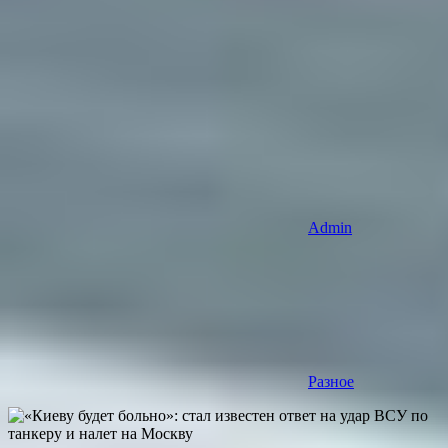
Admin
Разное