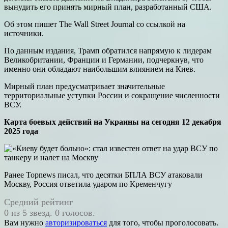
вынудить его принять мирный план, разработанный США.
Об этом пишет The Wall Street Journal со ссылкой на
источники.
По данным издания, Трамп обратился напрямую к лидерам
Великобритании, Франции и Германии, подчеркнув, что
именно они обладают наибольшим влиянием на Киев.
Мирный план предусматривает значительные
территориальные уступки России и сокращение численности
ВСУ.
Карта боевых действий на Украины на сегодня 12 декабря
2025 года
Ранее Topnews писал, что десятки БПЛА ВСУ атаковали
Москву, Россия ответила ударом по Кременчугу
Средний рейтинг
0 из 5 звезд. 0 голосов.
Вам нужно
авторизироваться
для того, чтобы проголосовать.