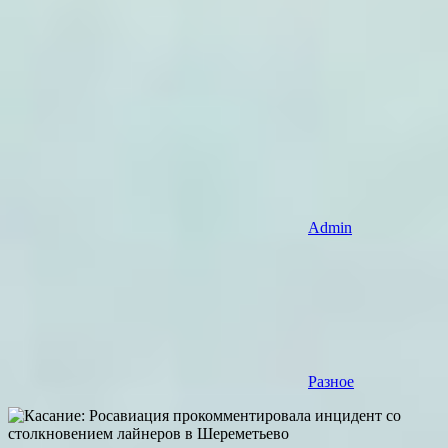
Admin
Разное