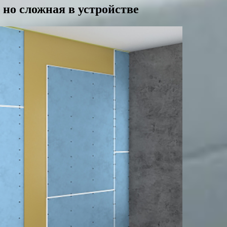
 но сложная в устройстве