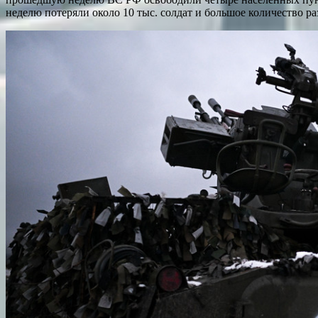
неделю потеряли около 10 тыс. солдат и большое количество 