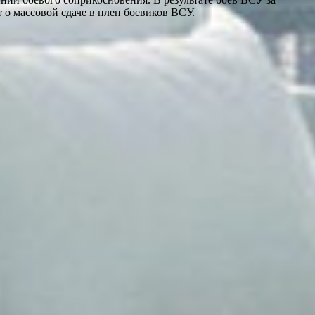
 о массовой сдаче в плен боевиков ВСУ.