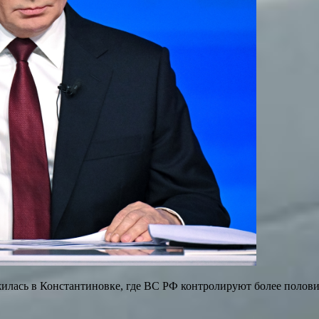
илась в Константиновке, где ВС РФ контролируют более половин