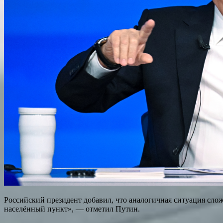
Российский президент добавил, что аналогичная ситуация слож
населённый пункт», — отметил Путин.