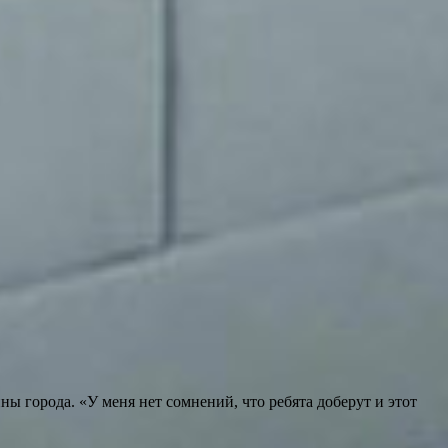
ы города. «У меня нет сомнений, что ребята доберут и этот