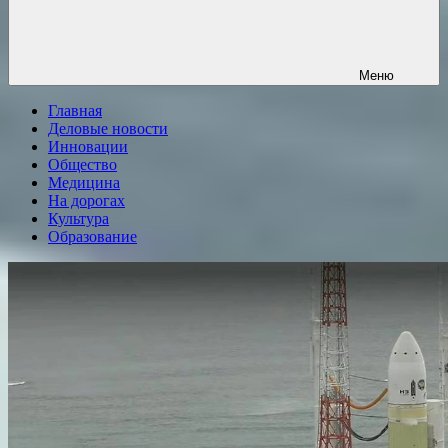
Меню
Главная
Деловые новости
Инновации
Общество
Медицина
На дорогах
Культура
Образование