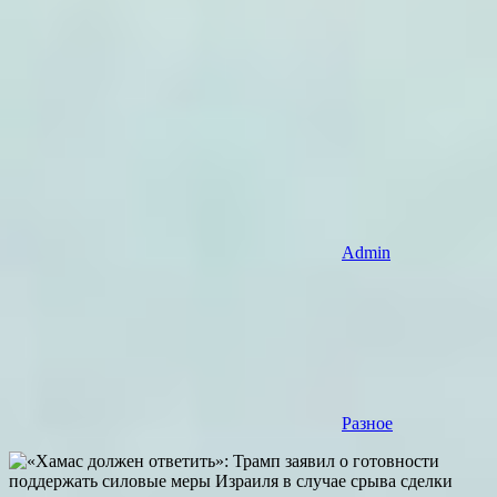
Admin
Разное