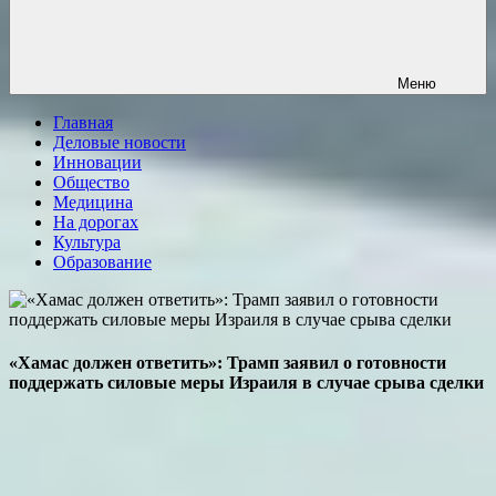
Меню
Главная
Деловые новости
Инновации
Общество
Медицина
На дорогах
Культура
Образование
«Хамас должен ответить»: Трамп заявил о готовности
поддержать силовые меры Израиля в случае срыва сделки