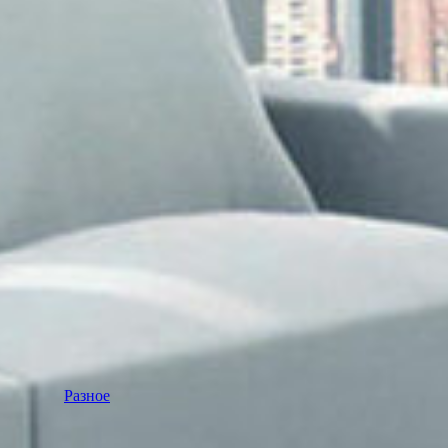
Разное