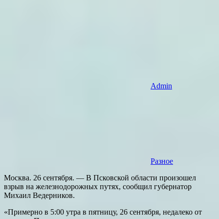
Admin
Разное
Москва. 26 сентября. — В Псковской области произошел
взрыв на железнодорожных путях, сообщил губернатор
Михаил Ведерников.
«Примерно в 5:00 утра в пятницу, 26 сентября, недалеко от