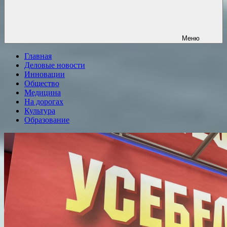
Меню
Главная
Деловые новости
Инновации
Общество
Медицина
На дорогах
Культура
Образование