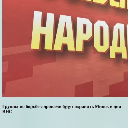
Группы по борьбе с дронами будут охранять Минск в дни
ВНС