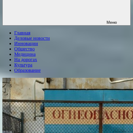
Меню
Главная
Деловые новости
Инновации
Общество
Медицина
На дорогах
Культура
Образование