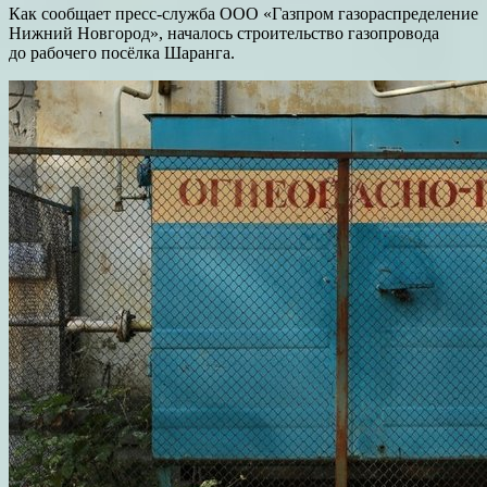
Как сообщает пресс-служба ООО «Газпром газораспределение
Нижний Новгород», началось строительство газопровода
до рабочего посёлка Шаранга.