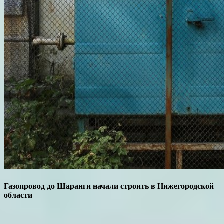
Газопровод до Шаранги начали строить в Нижегородской
области