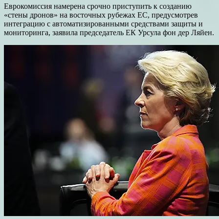
Еврокомиссия намерена срочно приступить к созданию
«стены дронов» на восточных рубежах ЕС, предусмотрев
интеграцию с автоматизированными средствами защиты и
мониторинга, заявила председатель ЕК Урсула фон дер Ляйен.