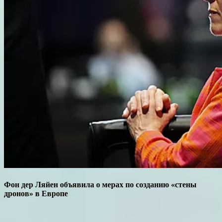
Фон дер Ляйен объявила о мерах по созданию «стены
дронов» в Европе