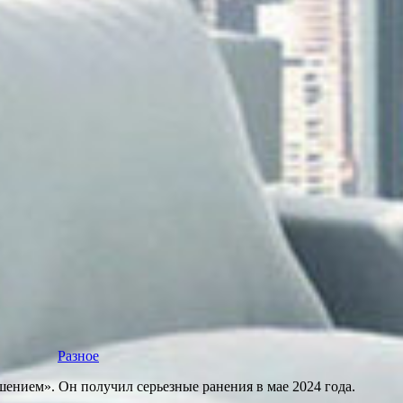
Разное
шением». Он получил серьезные ранения в мае 2024 года.