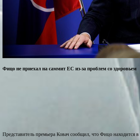
Фицо не приехал на саммит ЕС из-за проблем со здоровьем
Представитель премьера Ковач сообщил, что Фицо находится в о