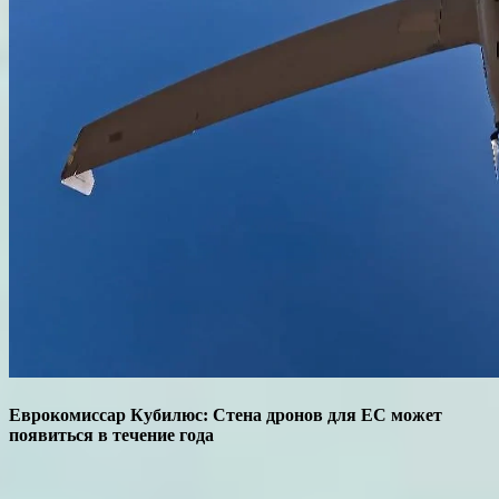
Еврокомиссар Кубилюс: Стена дронов для ЕС может
появиться в течение года