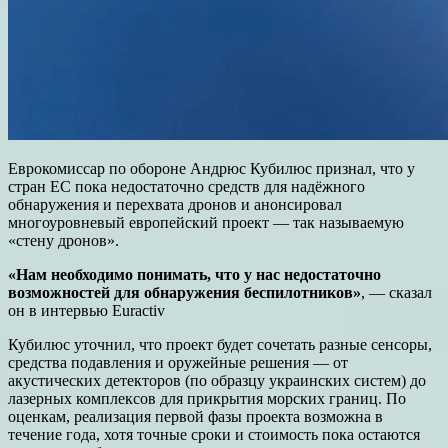
Еврокомиссар по обороне Андрюс Кубилюс признал, что у
стран ЕС пока недостаточно средств для надёжного
обнаружения и перехвата дронов и анонсировал
многоуровневый европейский проект — так называемую
«стену дронов».
«Нам необходимо понимать, что у нас недостаточно
возможностей для обнаружения беспилотников»
, — сказал
он в интервью Euractiv
Кубилюс уточнил, что проект будет сочетать разные сенсоры,
средства подавления и оружейные решения — от
акустических детекторов (по образцу украинских систем) до
лазерных комплексов для прикрытия морских границ. По
оценкам, реализация первой фазы проекта возможна в
течение года, хотя точные сроки и стоимость пока остаются