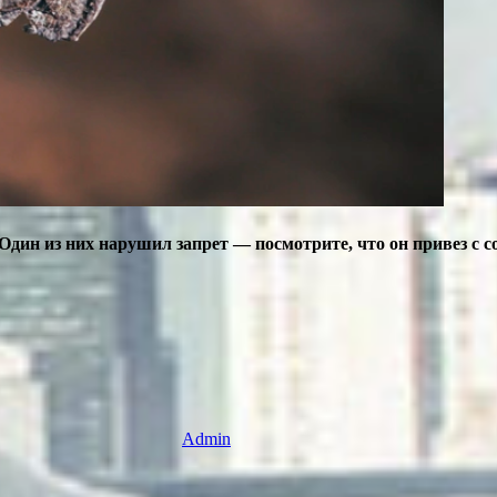
Один из них нарушил запрет — посмотрите, что он привез с с
Admin