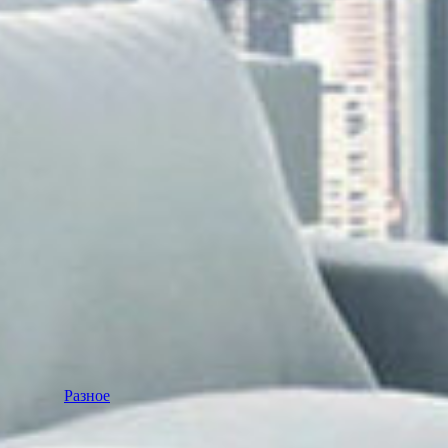
Разное