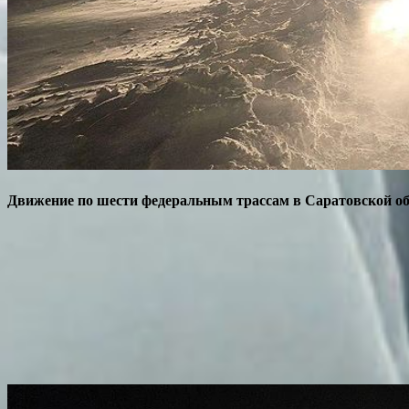
Движение по шести федеральным трассам в Саратовской обл