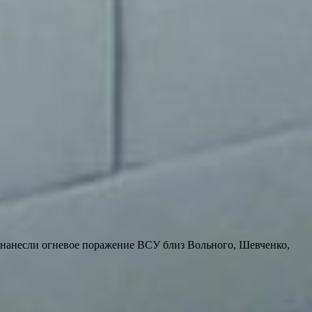
 нанесли огневое поражение ВСУ близ Вольного, Шевченко,