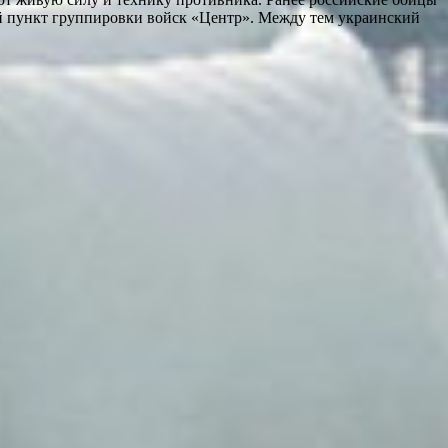
й пункт группировки войск «Центр». Между тем украинский