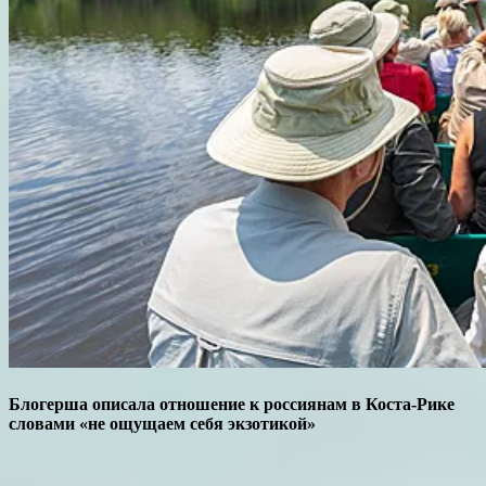
Блогерша описала отношение к россиянам в Коста-Рике
словами «не ощущаем себя экзотикой»