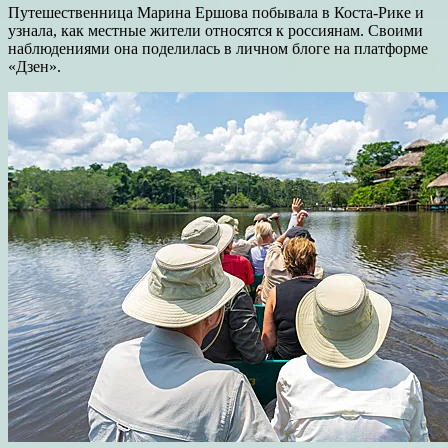
Путешественница Марина Ершова побывала в Коста-Рике и
узнала, как местные жители относятся к россиянам. Своими
наблюдениями она поделилась в личном блоге на платформе
«Дзен».