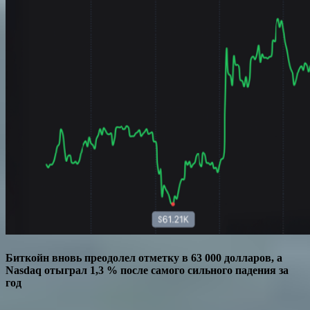
Биткойн вновь преодолел отметку в 63 000 долларов, а
Nasdaq отыграл 1,3 % после самого сильного падения за
год