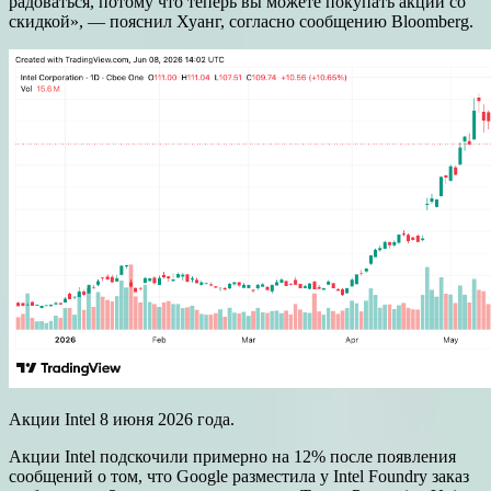
радоваться, потому что теперь вы можете покупать акции со
скидкой», — пояснил Хуанг, согласно сообщению Bloomberg.
Акции Intel 8 июня 2026 года.
Акции Intel подскочили примерно на 12% после появления
сообщений о том, что Google разместила у Intel Foundry заказ