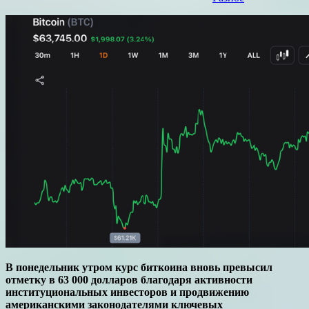
В понедельник утром курс биткоина вновь превысил
отметку в 63 000 долларов благодаря активности
институциональных инвесторов и продвижению
американскими законодателями ключевых