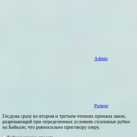
Admin
Разное
Госдума сразу во втором и третьем чтениях приняла закон,
разрешающий при определенных условиях сплошные рубки
на Байкале, что равносильно приговору озеру.