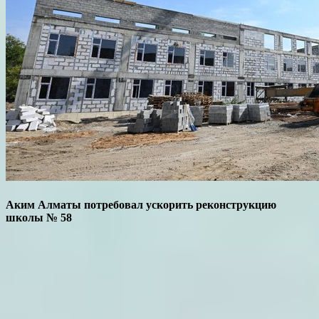
Аким Алматы потребовал ускорить реконструкцию
школы № 58