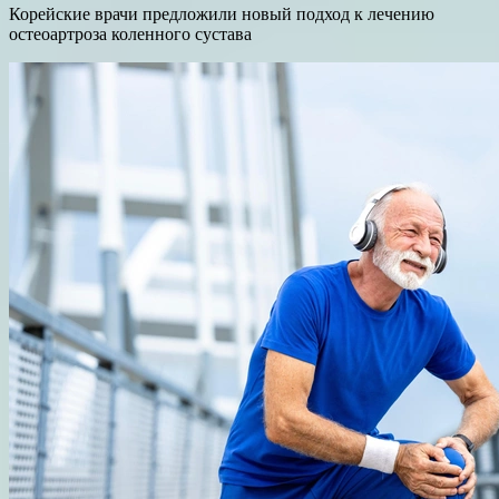
Корейские врачи предложили новый подход к лечению
остеоартроза коленного сустава